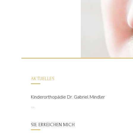
AKTUELLES
Kinderorthopädie Dr. Gabriel Mindler
…
SIE ERREICHEN MICH