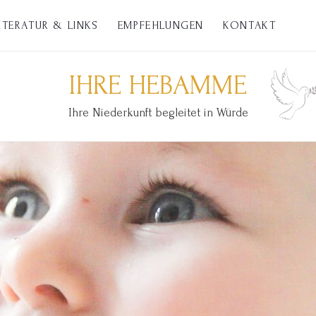
ITERATUR & LINKS
EMPFEHLUNGEN
KONTAKT
IHRE HEBAMME
Ihre Niederkunft begleitet in Würde