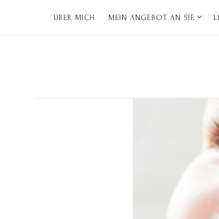
ÜBER MICH
MEIN ANGEBOT AN SIE
L